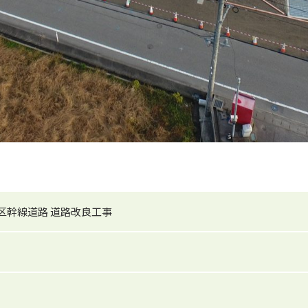
地区幹線道路 道路改良工事