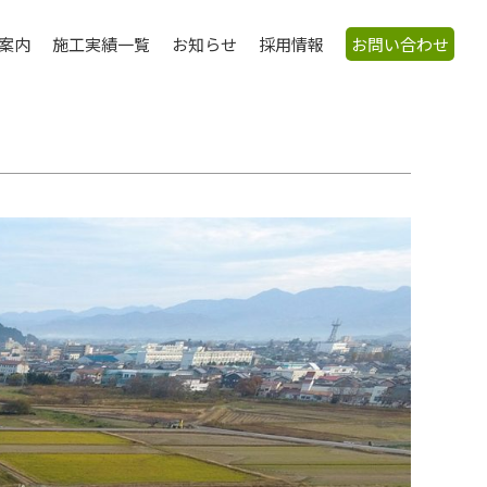
案内
施工実績一覧
お知らせ
採用情報
お問い合わせ