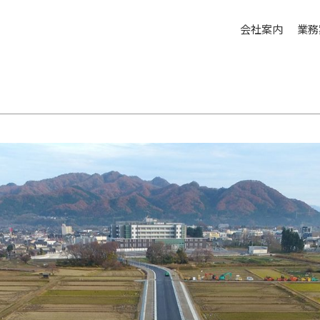
会社案内
業務