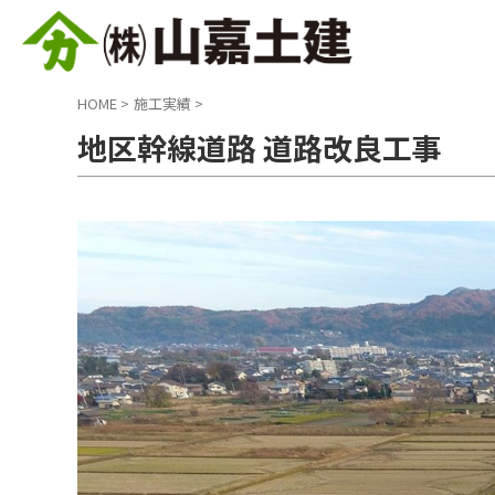
HOME
>
施工実績
>
地区幹線道路 道路改良工事