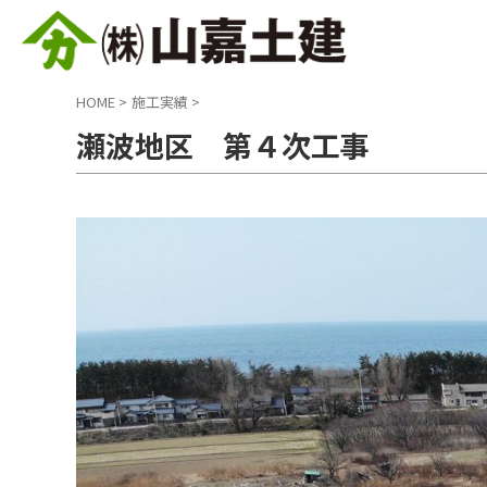
HOME
>
施工実績
>
瀬波地区 第４次工事