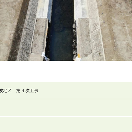
瀬波地区 第４次工事