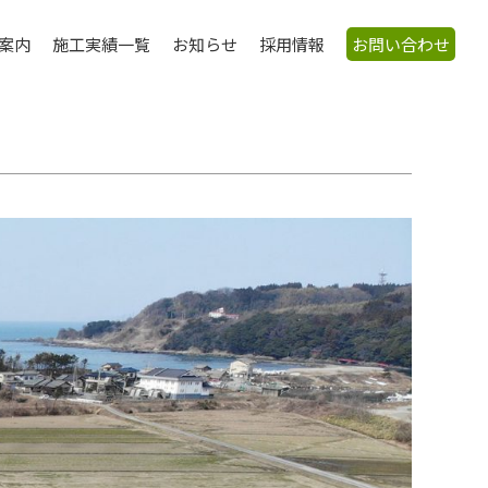
案内
施工実績一覧
お知らせ
採用情報
お問い合わせ