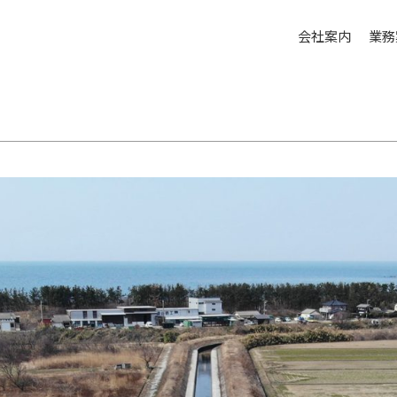
会社案内
業務